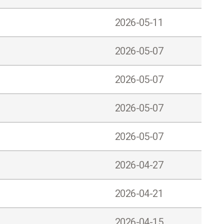
2026-05-11
2026-05-07
2026-05-07
2026-05-07
2026-05-07
2026-04-27
2026-04-21
2026-04-15