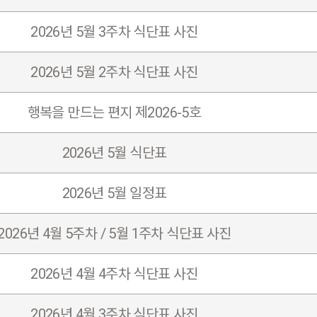
2026년 5월 3주차 식단표 사진
2026년 5월 2주차 식단표 사진
행복을 만드는 편지 제2026-5호
2026년 5월 식단표
2026년 5월 일정표
2026년 4월 5주차 / 5월 1주차 식단표 사진
2026년 4월 4주차 식단표 사진
2026년 4월 3주차 식단표 사진