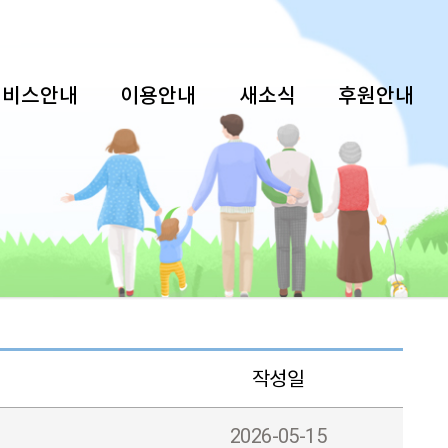
서비스안내
이용안내
새소식
후원안내
작성일
2026-05-15