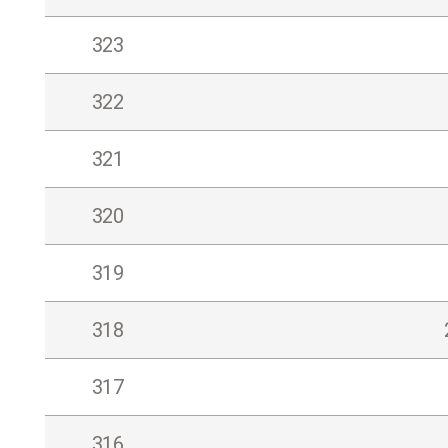
323
322
321
320
319
318
317
316