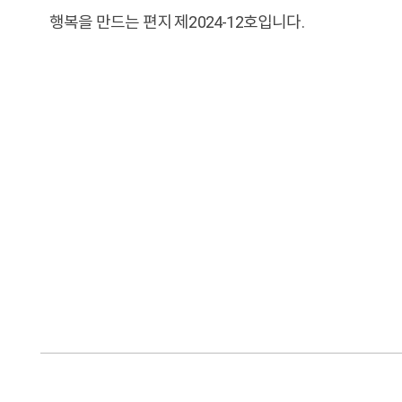
행복을 만드는 편지 제2024-12호입니다.