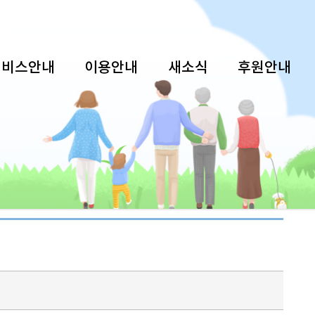
서비스안내
이용안내
새소식
후원안내