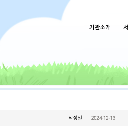
기관소개
작성일
2024-12-13